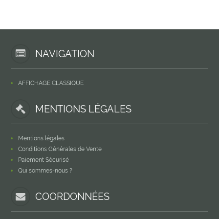
NAVIGATION
AFFICHAGE CLASSIQUE
MENTIONS LÉGALES
Mentions légales
Conditions Générales de Vente
Paiement Sécurisé
Qui sommes-nous ?
COORDONNÉES