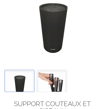
SUPPORT COUTEAUX ET