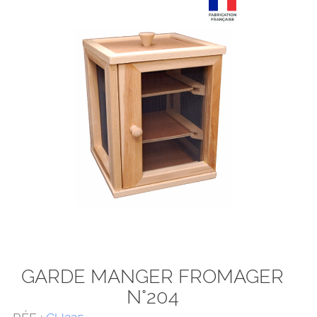
GARDE MANGER FROMAGER
N°204