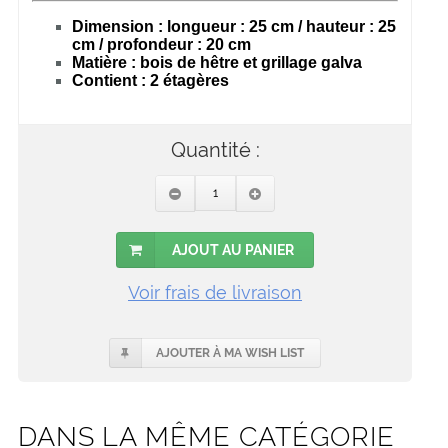
dimension : longueur : 25 cm / hauteur : 25
cm / profondeur : 20 cm
matière : bois de hêtre et grillage galva
contient : 2 étagères
Quantité :
AJOUT AU PANIER
Voir frais de livraison
AJOUTER À MA WISH LIST
DANS LA MÊME CATÉGORIE