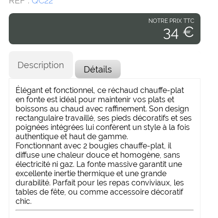
RÉF :
QC22
NOTRE PRIX TTC
34 €
Description
Détails
Élégant et fonctionnel, ce réchaud chauffe-plat
en fonte est idéal pour maintenir vos plats et
boissons au chaud avec raffinement. Son design
rectangulaire travaillé, ses pieds décoratifs et ses
poignées intégrées lui confèrent un style à la fois
authentique et haut de gamme.
Fonctionnant avec 2 bougies chauffe-plat, il
diffuse une chaleur douce et homogène, sans
électricité ni gaz. La fonte massive garantit une
excellente inertie thermique et une grande
durabilité. Parfait pour les repas conviviaux, les
tables de fête, ou comme accessoire décoratif
chic.