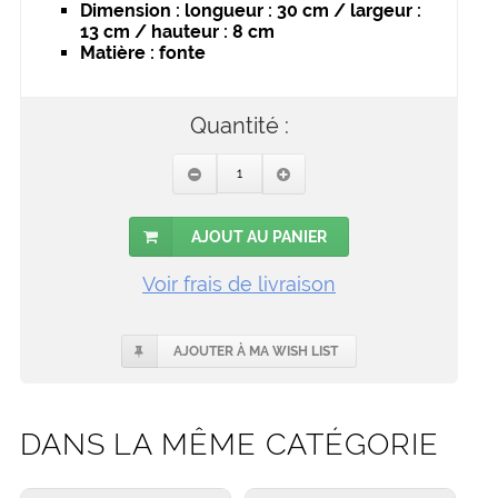
dimension : longueur : 30 cm / largeur :
13 cm / hauteur : 8 cm
matière : fonte
Quantité :
AJOUT AU PANIER
Voir frais de livraison
AJOUTER À MA WISH LIST
DANS LA MÊME CATÉGORIE