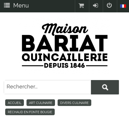
Menu
ACCUEIL
ART CULINAIRE
DIVERS CULINAIRE
RÉCHAUD EN FONTE BOUGIE