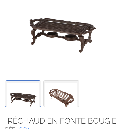
RÉCHAUD EN FONTE BOUGIE