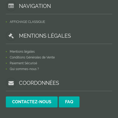
NAVIGATION
AFFICHAGE CLASSIQUE
MENTIONS LÉGALES
Mentions légales
Conditions Générales de Vente
Paiement Sécurisé
Qui sommes-nous ?
COORDONNÉES
CONTACTEZ-NOUS
FAQ