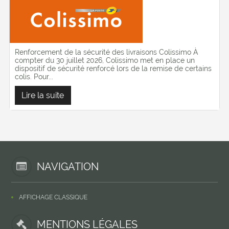
Renforcement de la sécurité des livraisons Colissimo À
compter du 30 juillet 2026, Colissimo met en place un
dispositif de sécurité renforcé lors de la remise de certains
colis. Pour...
Lire la suite
NAVIGATION
AFFICHAGE CLASSIQUE
MENTIONS LÉGALES