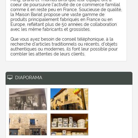
coeur de poursuivre l'activité de ce commerce familial
comme il en reste peu en France. Soucieuse de qualité,
la Maison Bariat propose une vaste gamme de
produits principalement fabriqués en France ou en
Europe, reflétant plus de 50 années de collaboration
avec les même fabricants et grossistes.
Que vous ayez besoin de conseil téléphonique, à la
recherche d'articles traditionnels ou récents, d'objets
authentiques ou modernes, ils font leur possible pour
combler les attentes de leurs clients.
DIAPORAMA