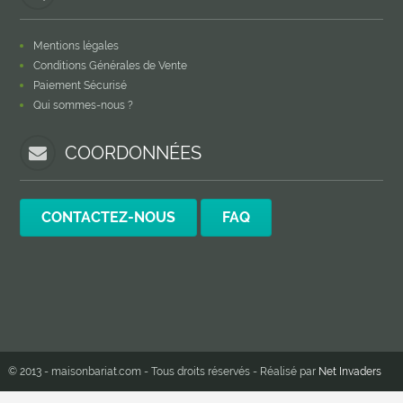
Mentions légales
Conditions Générales de Vente
Paiement Sécurisé
Qui sommes-nous ?
COORDONNÉES
CONTACTEZ-NOUS
FAQ
© 2013 - maisonbariat.com - Tous droits réservés - Réalisé par
Net Invaders