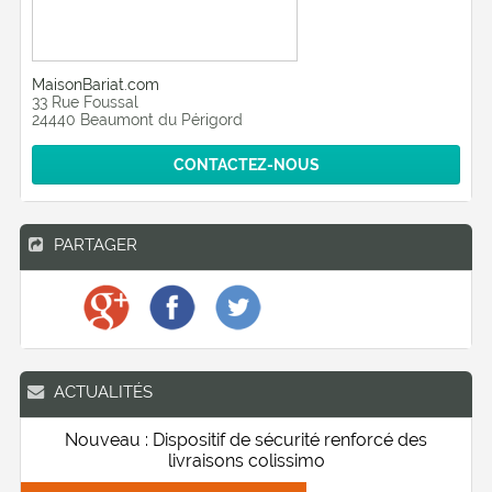
MaisonBariat.com
33 Rue Foussal
24440 Beaumont du Périgord
CONTACTEZ-NOUS
PARTAGER
ACTUALITÉS
Nouveau : Dispositif de sécurité renforcé des
livraisons colissimo