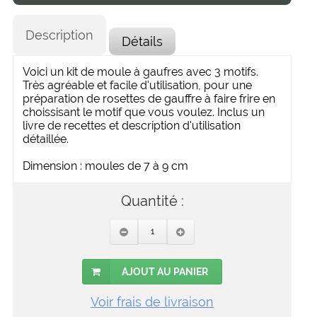
Description
Détails
Voici un kit de moule à gaufres avec 3 motifs.
Très agréable et facile d'utilisation, pour une
préparation de rosettes de gauffre à faire frire en
choissisant le motif que vous voulez. Inclus un
livre de recettes et description d'utilisation
détaillée.
Dimension : moules de 7 à 9 cm
Quantité :
AJOUT AU PANIER
Voir frais de livraison