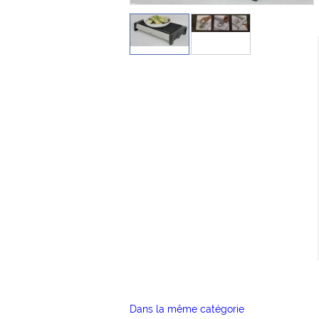
Dans la même catégorie