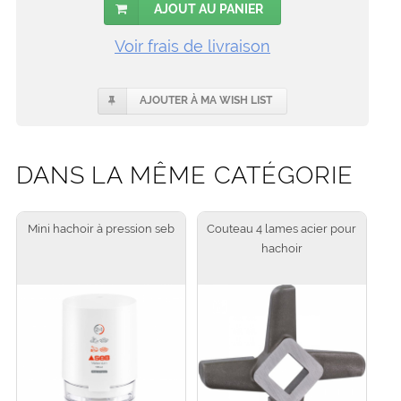
AJOUT AU PANIER
Voir frais de livraison
AJOUTER À MA WISH LIST
DANS LA MÊME CATÉGORIE
Mini hachoir à pression seb
Couteau 4 lames acier pour
hachoir