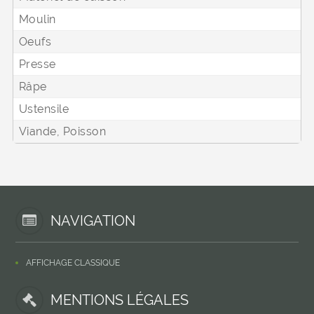
Moulin
Oeufs
Presse
Râpe
Ustensile
Viande, Poisson
NAVIGATION
AFFICHAGE CLASSIQUE
MENTIONS LÉGALES