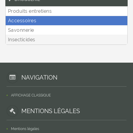
Produits entretiens
Accessoires
Savonnerie
Insecticides
NAVIGATION
AFFICHAGE CLASSIQUE
MENTIONS LÉGALES
Mentions légales