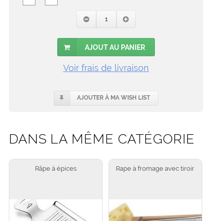
AJOUT AU PANIER
Voir frais de livraison
AJOUTER À MA WISH LIST
DANS LA MÊME CATÉGORIE
Râpe à épices
Rape à fromage avec tiroir