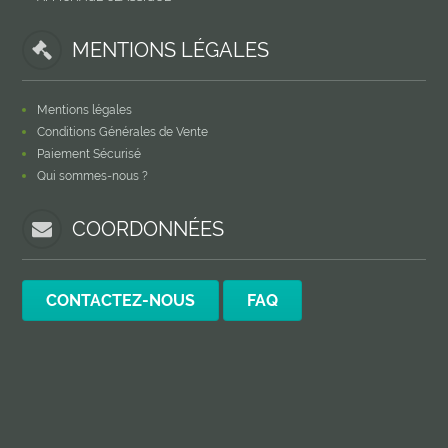
MENTIONS LÉGALES
Mentions légales
Conditions Générales de Vente
Paiement Sécurisé
Qui sommes-nous ?
COORDONNÉES
CONTACTEZ-NOUS
FAQ