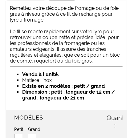
Remettez votre découpe de fromage ou de foie
gras à niveau grâce à ce fil de rechange pour
lyre à fromage.
Le fil se monte rapidement sur votre lyre pour
retrouver une coupe nette et précise. Idéal pour
les professionnels de la fromagerie ou les
amateurs exigeants, il assure des tranches
régulières et élégantes, que ce soit pour un bloc
de comté, roquefort ou du foie gras.
vendu à l'unité.
matière : inox
existe en 2 modèles : petit / grand
dimension : petit : longueur de 12 cm /
grand : longueur de 21 cm
MODÈLES
Quantité
:
Petit
Grand