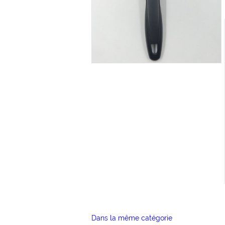
Dans la même catégorie