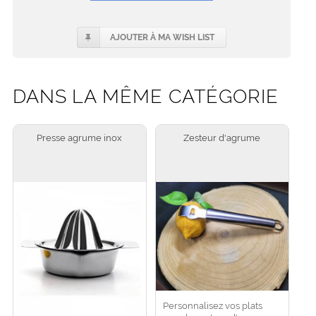
AJOUTER À MA WISH LIST
DANS LA MÊME CATÉGORIE
Presse agrume inox
Zesteur d'agrume
Personnalisez vos plats