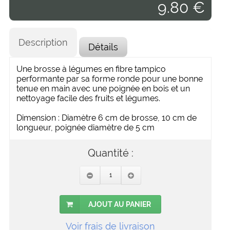
9.80 €
Description
Détails
Une brosse à légumes en fibre tampico
performante par sa forme ronde pour une bonne
tenue en main avec une poignée en bois et un
nettoyage facile des fruits et légumes.
Dimension : Diamètre 6 cm de brosse, 10 cm de
longueur, poignée diamètre de 5 cm
Quantité :
AJOUT AU PANIER
Voir frais de livraison