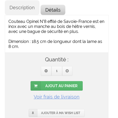
Description
Détails
Couteau Opinel N°8 effilé de Savoie-France est en
inox avec un manche au bois de hêtre vernis,
avec une bague de sécurité en plus.
Dimension : 18.5 cm de longueur dont la lame as
8 cm.
Quantité :
AJOUT AU PANIER
Voir frais de livraison
AJOUTER À MA WISH LIST