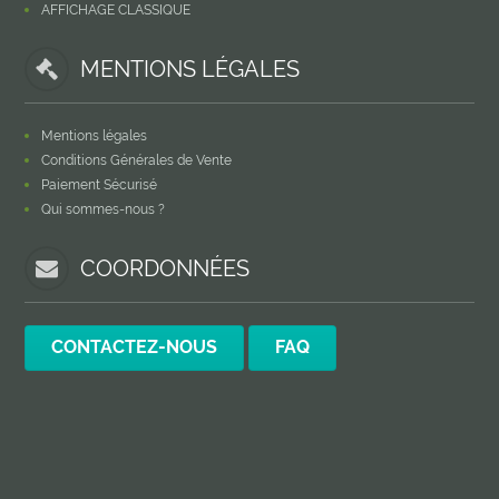
AFFICHAGE CLASSIQUE
MENTIONS LÉGALES
Mentions légales
Conditions Générales de Vente
Paiement Sécurisé
Qui sommes-nous ?
COORDONNÉES
CONTACTEZ-NOUS
FAQ