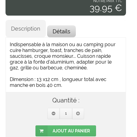
NOTRE PRIX TTC
39.95 €
Description
Détails
Indispensable à la maison ou au camping pour
cuire hamburger, toast, tranches de pain,
saucisses, croque monsieur... Cuisson rapide
grace à la fonte d'aluminium, adapter pour le
gaz, grille ou barbecue, cheminée.
Dimension : 13 x12 cm , longueur total avec
manche en bois 40 cm.
Quantité :
AJOUT AU PANIER