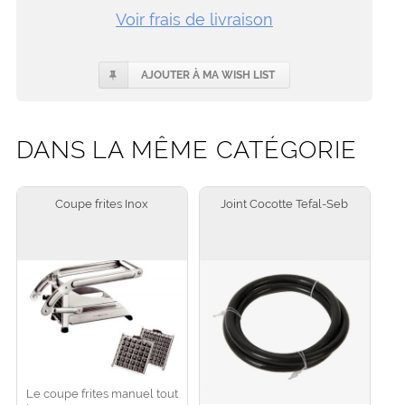
Voir frais de livraison
AJOUTER À MA WISH LIST
DANS LA MÊME CATÉGORIE
Coupe frites Inox
Joint Cocotte Tefal-Seb
Le coupe frites manuel tout