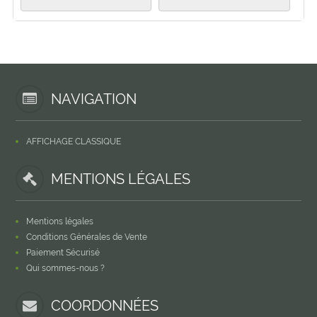
NAVIGATION
AFFICHAGE CLASSIQUE
MENTIONS LÉGALES
Mentions légales
Conditions Générales de Vente
Paiement Sécurisé
Qui sommes-nous ?
COORDONNÉES