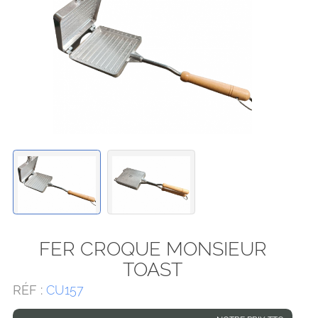
FER CROQUE MONSIEUR
TOAST
RÉF :
CU157